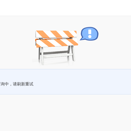
查询中，请刷新重试