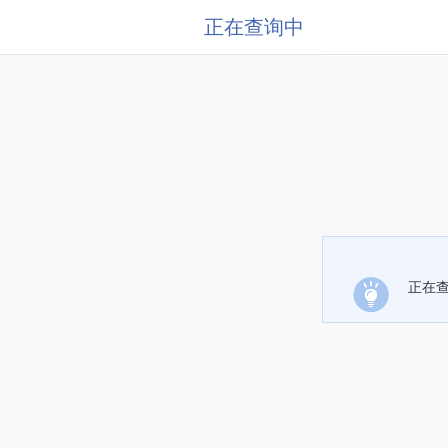
正在查询中
正在