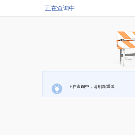
正在查询中
正在查询中，请刷新重试