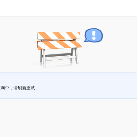
查询中，请刷新重试