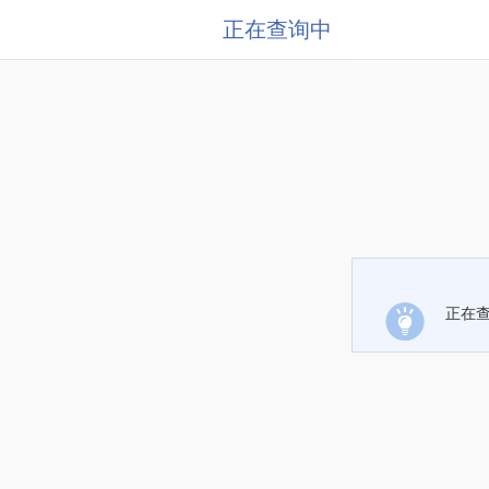
正在查询中
正在