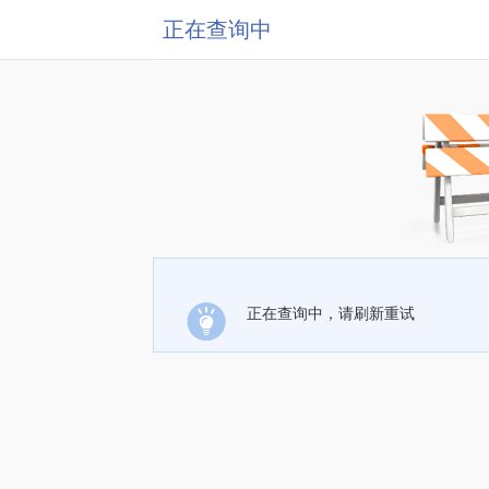
正在查询中
正在查询中，请刷新重试