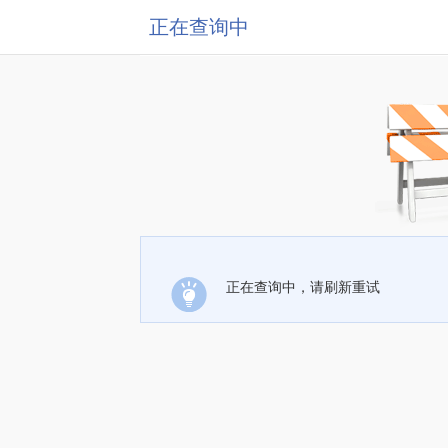
正在查询中
正在查询中，请刷新重试