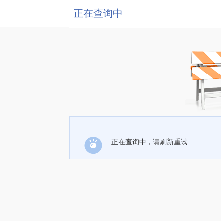
正在查询中
正在查询中，请刷新重试