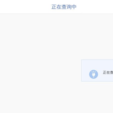
正在查询中
正在