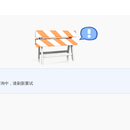
查询中，请刷新重试