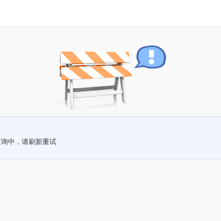
查询中，请刷新重试