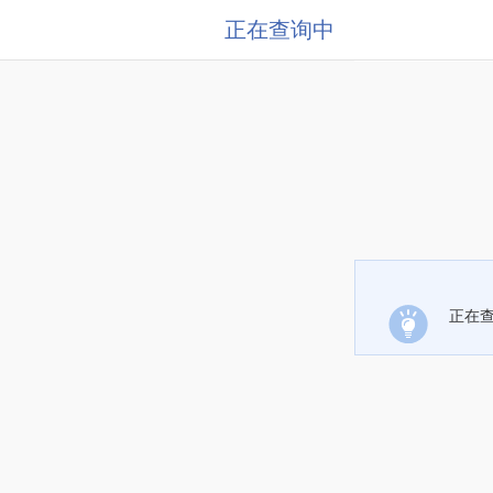
正在查询中
正在