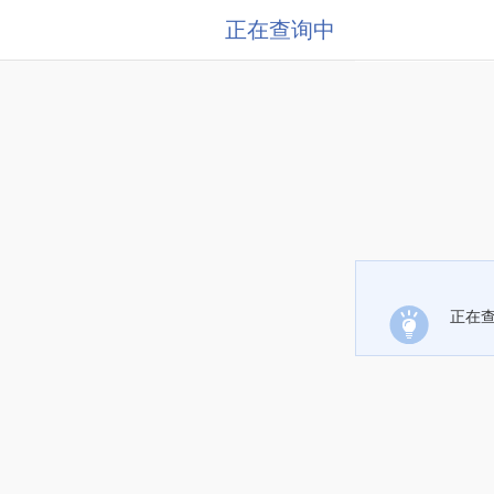
正在查询中
正在