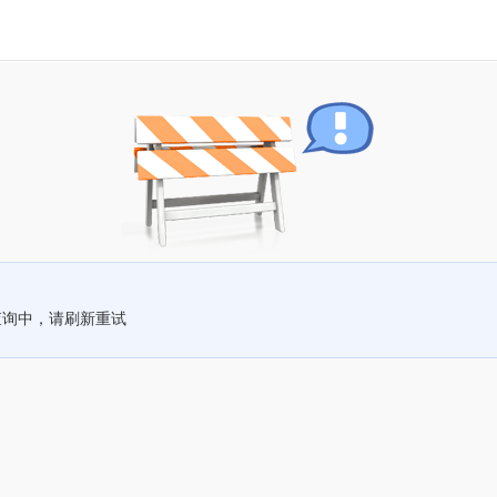
查询中，请刷新重试