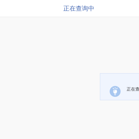
正在查询中
正在