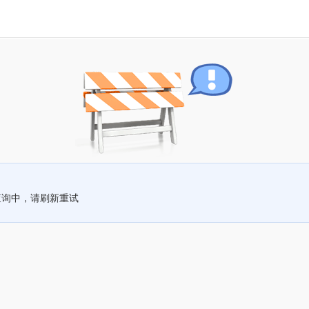
查询中，请刷新重试