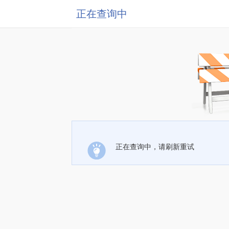
正在查询中
正在查询中，请刷新重试