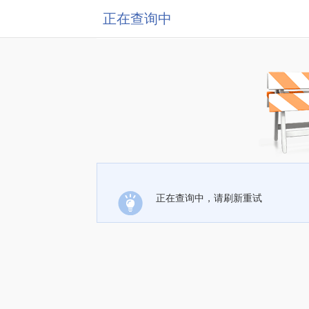
正在查询中
正在查询中，请刷新重试