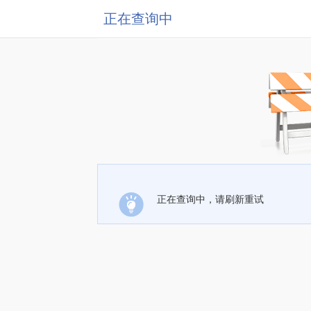
正在查询中
正在查询中，请刷新重试