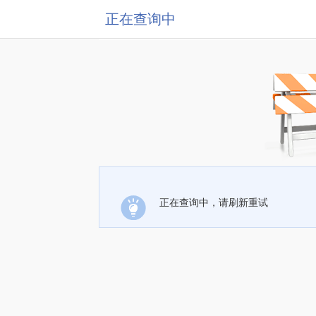
正在查询中
正在查询中，请刷新重试