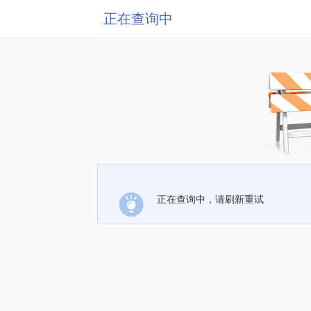
正在查询中
正在查询中，请刷新重试