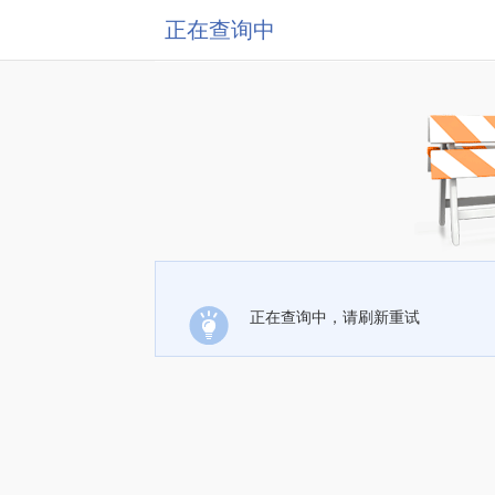
正在查询中
正在查询中，请刷新重试