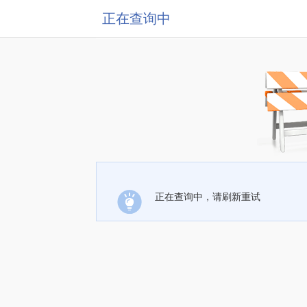
正在查询中
正在查询中，请刷新重试