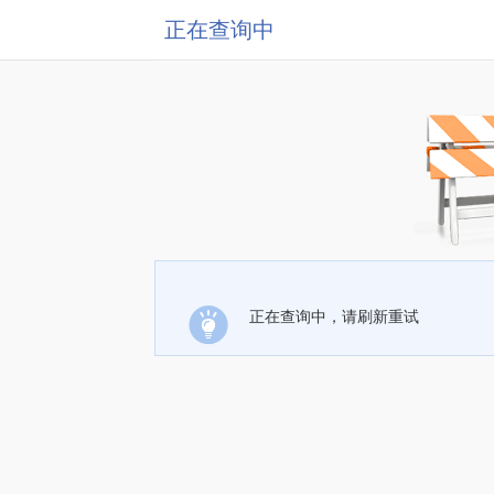
正在查询中
正在查询中，请刷新重试