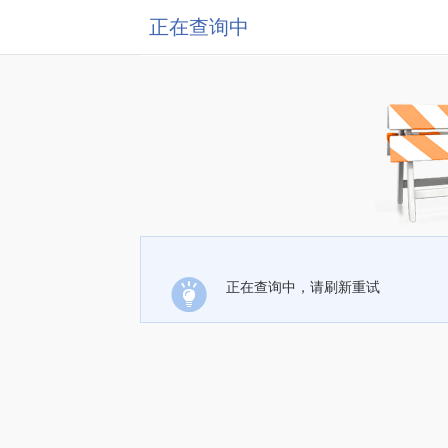
正在查询中
正在查询中，请刷新重试