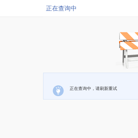
正在查询中
正在查询中，请刷新重试