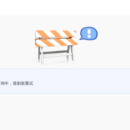
查询中，请刷新重试