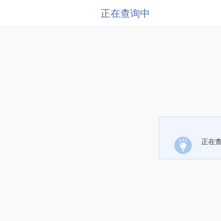
正在查询中
正在