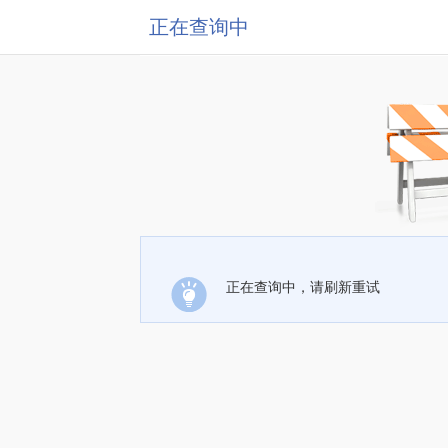
正在查询中
正在查询中，请刷新重试