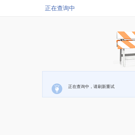
正在查询中
正在查询中，请刷新重试