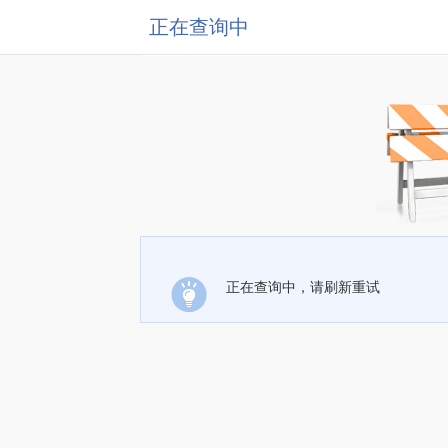
正在查询中
正在查询中，请刷新重试