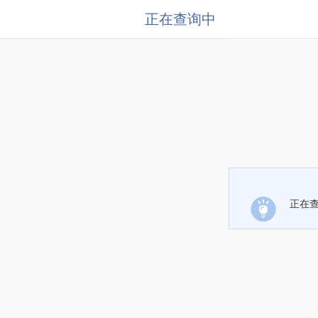
正在查询中
正在