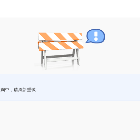
查询中，请刷新重试