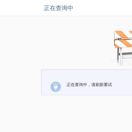
正在查询中
正在查询中，请刷新重试