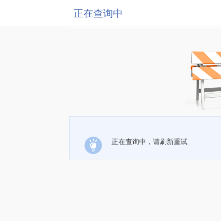
正在查询中
正在查询中，请刷新重试