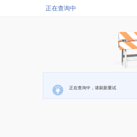
正在查询中
正在查询中，请刷新重试